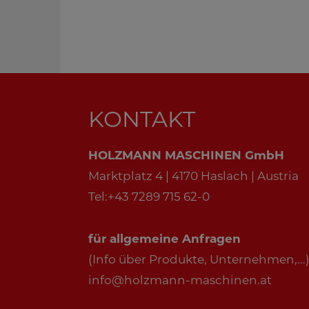
KONTAKT
HOLZMANN MASCHINEN GmbH
Marktplatz 4 | 4170 Haslach | Austria
Tel:+43 7289 715 62-0
für allgemeine Anfragen
(Info über Produkte, Unternehmen,...)
info@holzmann-maschinen.at