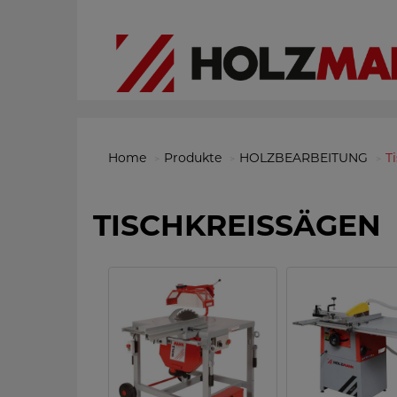
Home
Produkte
HOLZBEARBEITUNG
T
TISCHKREISSÄGEN