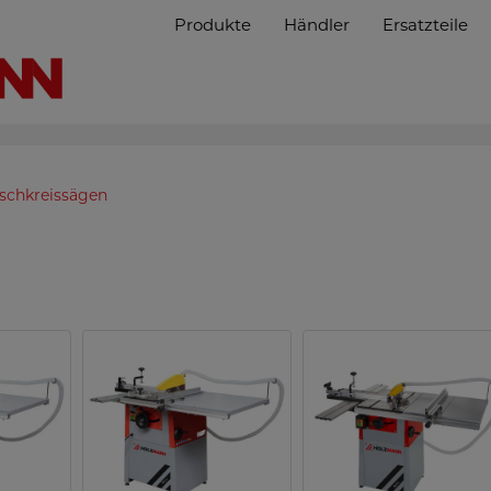
Produkte
Händler
Ersatzteile
ischkreissägen