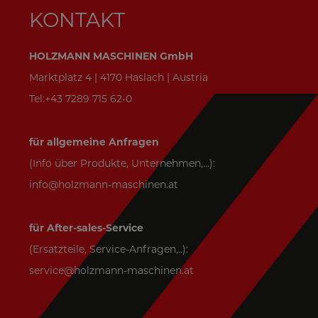
KONTAKT
HOLZMANN MASCHINEN GmbH
Marktplatz 4 | 4170 Haslach | Austria
Tel:+43 7289 715 62-0
für allgemeine Anfragen
(Info über Produkte, Unternehmen,...):
info@holzmann-maschinen.at
für After-sales-Service
(Ersatzteile, Service-Anfragen,..):
service@holzmann-maschinen.at