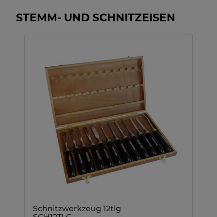
STEMM- UND SCHNITZEISEN
Schnitzwerkzeug 12tlg