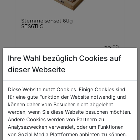
Stemmeisenset 6tlg
SES6TLG
00
29,
EUR
Ihre Wahl bezüglich Cookies auf
dieser Webseite
Diese Website nutzt Cookies. Einige Cookies sind
für eine gute Funktion der Website notwendig und
können daher vom Besucher nicht abgelehnt
werden, wenn Sie diese Website besuchen möchten.
Andere Cookies werden von Partnern zu
Analysezwecken verwendet, oder um Funktionen
von Sozial Media Plattformen anbieten zu können.