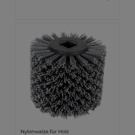
Nylonwalze für Holz