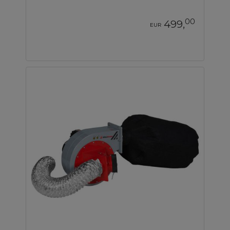
00
499,
EUR