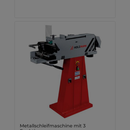
Metallschleifmaschine mit 3