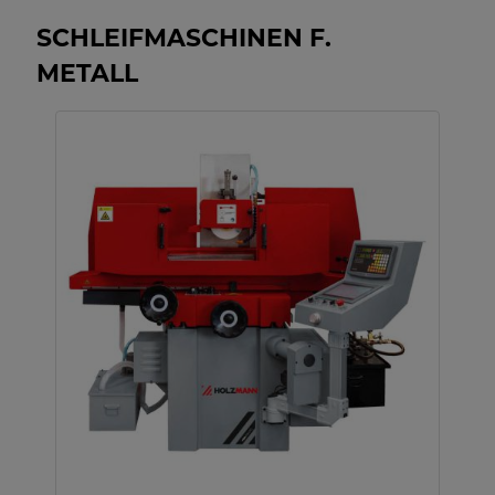
SCHLEIFMASCHINEN F.
METALL