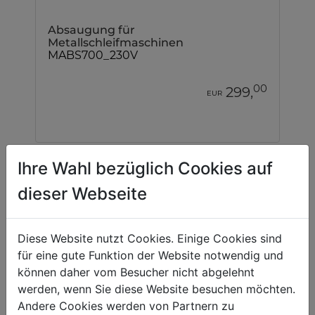
Absaugung für
Metallschleifmaschinen
MABS700_230V
00
299,
EUR
Ihre Wahl bezüglich Cookies auf
dieser Webseite
Diese Website nutzt Cookies. Einige Cookies sind
für eine gute Funktion der Website notwendig und
können daher vom Besucher nicht abgelehnt
werden, wenn Sie diese Website besuchen möchten.
Andere Cookies werden von Partnern zu