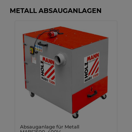
METALL ABSAUGANLAGEN
Absauganlage für Metall