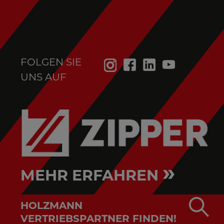
FOLGEN SIE
UNS AUF
»
MEHR ERFAHREN
HOLZMANN
VERTRIEBSPARTNER FINDEN!