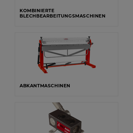
KOMBINIERTE
BLECHBEARBEITUNGSMASCHINEN
ABKANTMASCHINEN