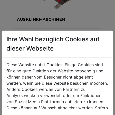
AUSKLINKMASCHINEN
Ihre Wahl bezüglich Cookies auf
dieser Webseite
Diese Website nutzt Cookies. Einige Cookies sind
für eine gute Funktion der Website notwendig und
können daher vom Besucher nicht abgelehnt
SICKENMASCHINEN
werden, wenn Sie diese Website besuchen möchten.
Andere Cookies werden von Partnern zu
Analysezwecken verwendet, oder um Funktionen
von Sozial Media Plattformen anbieten zu können.
Diese können auf Wunsch abgelehnt werden. Sofern
sie unsere Webseite weiter nutzen, geben Sie