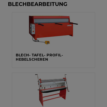
BLECHBEARBEITUNG
BLECH- TAFEL- PROFIL-
HEBELSCHEREN