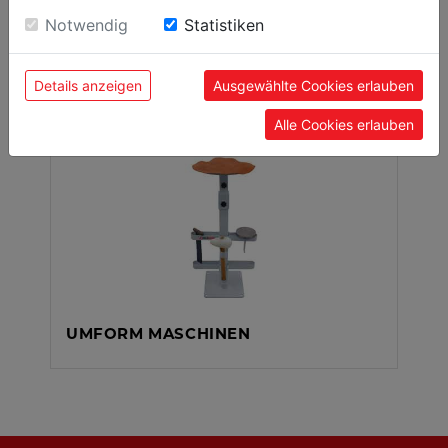
Einwilligung zu unseren Cookies.
Notwendig
Statistiken
Details anzeigen
Ausgewählte Cookies erlauben
BIEGEMASCHINEN
Alle Cookies erlauben
UMFORM MASCHINEN