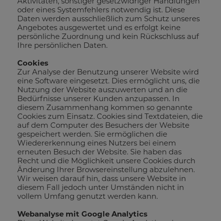
Aktivitäten, sonstiger gesetzwidriger Handlungen
oder eines Systemfehlers notwendig ist. Diese
Daten werden ausschließlich zum Schutz unseres
Angebotes ausgewertet und es erfolgt keine
persönliche Zuordnung und kein Rückschluss auf
Ihre persönlichen Daten.
Cookies
Zur Analyse der Benutzung unserer Website wird
eine Software eingesetzt. Dies ermöglicht uns, die
Nutzung der Website auszuwerten und an die
Bedürfnisse unserer Kunden anzupassen. In
diesem Zusammenhang kommen so genannte
Cookies zum Einsatz. Cookies sind Textdateien, die
auf dem Computer des Besuchers der Website
gespeichert werden. Sie ermöglichen die
Wiedererkennung eines Nutzers bei einem
erneuten Besuch der Website. Sie haben das
Recht und die Möglichkeit unsere Cookies durch
Änderung Ihrer Browsereinstellung abzulehnen.
Wir weisen darauf hin, dass unsere Website in
diesem Fall jedoch unter Umständen nicht in
vollem Umfang genutzt werden kann.
Webanalyse mit Google Analytics