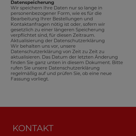
Datenspeicherung
Wir speichern Ihre Daten nur so lange in
personenbezogener Form, wie es für die
Bearbeitung Ihrer Bestellungen und
Kontaktanfragen nötig ist oder, sofern wir
gesetzlich zu einer längeren Speicherung
verpflichtet sind, für diesen Zeitraum.
Aktualisierung der Datenschutzerklärung
Wir behalten uns vor, unsere
Datenschutzerklärung von Zeit zu Zeit zu
aktualisieren. Das Datum der letzten Änderung
finden Sie ganz unten in diesem Dokument. Bitte
rufen Sie unsere Datenschutzerklärung
regelmäßig auf und prüfen Sie, ob eine neue
Fassung vorliegt.
KONTAKT