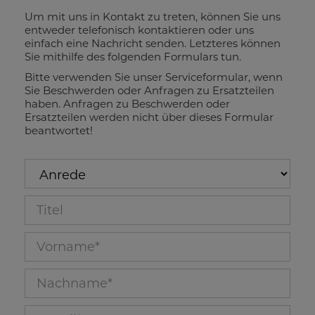
Um mit uns in Kontakt zu treten, können Sie uns
entweder telefonisch kontaktieren oder uns
einfach eine Nachricht senden. Letzteres können
Sie mithilfe des folgenden Formulars tun.
Bitte verwenden Sie unser Serviceformular, wenn
Sie Beschwerden oder Anfragen zu Ersatzteilen
haben. Anfragen zu Beschwerden oder
Ersatzteilen werden nicht über dieses Formular
beantwortet!
Anrede
Titel_53
Vorname_10
Nachname_11
E-Mail_12