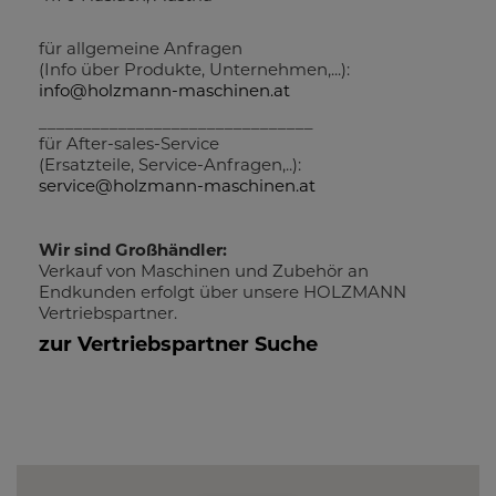
für allgemeine Anfragen
(Info über Produkte, Unternehmen,...):
info@holzmann-maschinen.at
_______________________________
für After-sales-Service
(Ersatzteile, Service-Anfragen,..):
service@holzmann-maschinen.at
Wir sind Großhändler:
Verkauf von Maschinen und Zubehör an
Endkunden erfolgt über unsere HOLZMANN
Vertriebspartner.
zur Vertriebspartner Suche