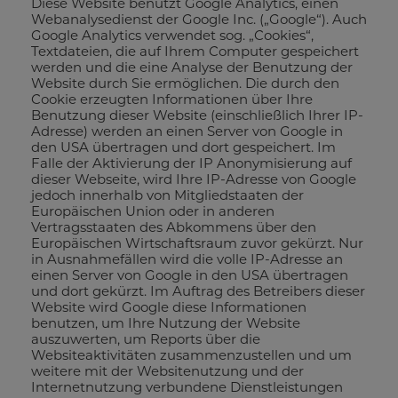
Diese Website benutzt Google Analytics, einen
Webanalysedienst der Google Inc. („Google“). Auch
Google Analytics verwendet sog. „Cookies“,
Textdateien, die auf Ihrem Computer gespeichert
werden und die eine Analyse der Benutzung der
Website durch Sie ermöglichen. Die durch den
Cookie erzeugten Informationen über Ihre
Benutzung dieser Website (einschließlich Ihrer IP-
Adresse) werden an einen Server von Google in
den USA übertragen und dort gespeichert. Im
Falle der Aktivierung der IP Anonymisierung auf
dieser Webseite, wird Ihre IP-Adresse von Google
jedoch innerhalb von Mitgliedstaaten der
Europäischen Union oder in anderen
Vertragsstaaten des Abkommens über den
Europäischen Wirtschaftsraum zuvor gekürzt. Nur
in Ausnahmefällen wird die volle IP-Adresse an
einen Server von Google in den USA übertragen
und dort gekürzt. Im Auftrag des Betreibers dieser
Website wird Google diese Informationen
benutzen, um Ihre Nutzung der Website
auszuwerten, um Reports über die
Websiteaktivitäten zusammenzustellen und um
weitere mit der Websitenutzung und der
Internetnutzung verbundene Dienstleistungen