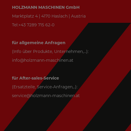
HOLZMANN MASCHINEN GmbH
Marktplatz 4 | 4170 Haslach | Austria
Tel:+43 7289 715 62-0
für allgemeine Anfragen
(Info über Produkte, Unternehmen,...):
info@holzmann-maschinen.at
für After-sales-Service
(Ersatzteile, Service-Anfragen,..):
service@holzmann-maschinen.at