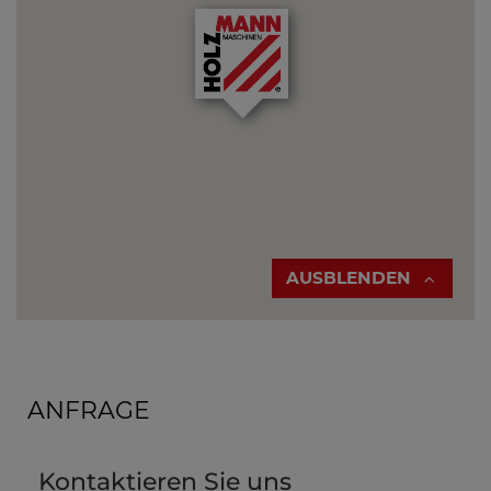
AUSBLENDEN
ANFRAGE
Kontaktieren Sie uns