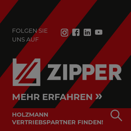
FOLGEN SIE
UNS AUF
»
MEHR ERFAHREN
HOLZMANN
VERTRIEBSPARTNER FINDEN!