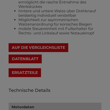
ermöglicht die rasche Entnahme des
Werkstückes
hintere und untere Walze über Drehknauf
beidseitig individuell verstellbar
Möglichkeit zur asymmetrischen
Walzenanordnung für konisches Biegen
mobile Steuereinheit mit Fußschalter für
Rechts- und Linkslauf sowie Notausknopf
AUF DIE VERGLEICHSLISTE
DATENBLATT
Technische Details
Motordaten