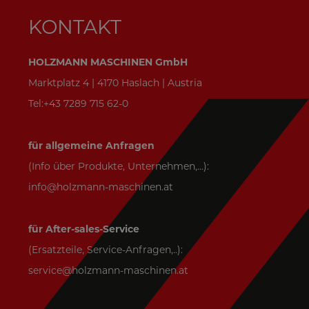
KONTAKT
HOLZMANN MASCHINEN GmbH
Marktplatz 4 | 4170 Haslach | Austria
Tel:+43 7289 715 62-0
für allgemeine Anfragen
(Info über Produkte, Unternehmen,...):
info@holzmann-maschinen.at
für After-sales-Service
(Ersatzteile, Service-Anfragen,..):
service@holzmann-maschinen.at