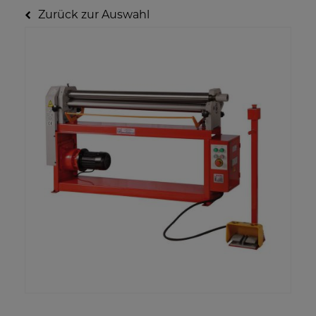
Zurück zur Auswahl