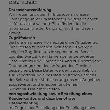
Datenschutz
Datenschutzerklärung
Wir freuen uns über Ihr Interesse an unserer
Homepage. Ihrer Privatsphäre und deren Schutz
ist für uns sehr wichtig. Bitte finden sie die
Information wie der Umgang mit Ihren Daten
erfolgt.
Zugriffsdaten
Sie können unsere Homepage ohne Angaben zu
ihrer Person zu machen besuchen. Es werden
lediglich Zugriffsdaten in sogenannten Server-
Logfiles, wie z.B. den Namen der angeforderten
Datei, Datum und Uhrzeit des Abrufs, übertragene
Datenmenge und den anfragenden Provider
gespeichert. Diese Daten werden ausschließlich
zur Sicherstellung eines störungsfreien Betriebs
der Seite und zur Verbesserung unseres Angebots
ausgewertet und erlauben uns keinen
Rückschluss auf Ihre Person.
Vertragsabwicklung sowie Erstellung eines
Kundenkontos und dazu benötigte
Datenerhebung
Im Zuge einer Bestellung oder Erstellung eines