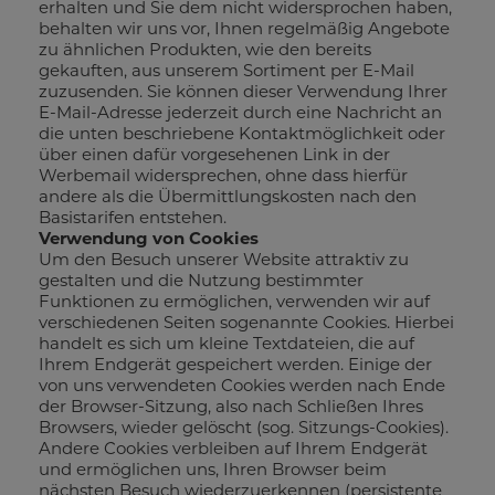
erhalten und Sie dem nicht widersprochen haben,
behalten wir uns vor, Ihnen regelmäßig Angebote
zu ähnlichen Produkten, wie den bereits
gekauften, aus unserem Sortiment per E-Mail
zuzusenden. Sie können dieser Verwendung Ihrer
E-Mail-Adresse jederzeit durch eine Nachricht an
die unten beschriebene Kontaktmöglichkeit oder
über einen dafür vorgesehenen Link in der
Werbemail widersprechen, ohne dass hierfür
andere als die Übermittlungskosten nach den
Basistarifen entstehen.
Verwendung von Cookies
Um den Besuch unserer Website attraktiv zu
gestalten und die Nutzung bestimmter
Funktionen zu ermöglichen, verwenden wir auf
verschiedenen Seiten sogenannte Cookies. Hierbei
handelt es sich um kleine Textdateien, die auf
Ihrem Endgerät gespeichert werden. Einige der
von uns verwendeten Cookies werden nach Ende
der Browser-Sitzung, also nach Schließen Ihres
Browsers, wieder gelöscht (sog. Sitzungs-Cookies).
Andere Cookies verbleiben auf Ihrem Endgerät
und ermöglichen uns, Ihren Browser beim
nächsten Besuch wiederzuerkennen (persistente