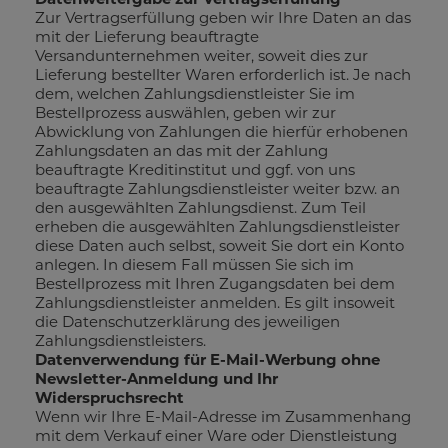
Zur Vertragserfüllung geben wir Ihre Daten an das
mit der Lieferung beauftragte
Versandunternehmen weiter, soweit dies zur
Lieferung bestellter Waren erforderlich ist. Je nach
dem, welchen Zahlungsdienstleister Sie im
Bestellprozess auswählen, geben wir zur
Abwicklung von Zahlungen die hierfür erhobenen
Zahlungsdaten an das mit der Zahlung
beauftragte Kreditinstitut und ggf. von uns
beauftragte Zahlungsdienstleister weiter bzw. an
den ausgewählten Zahlungsdienst. Zum Teil
erheben die ausgewählten Zahlungsdienstleister
diese Daten auch selbst, soweit Sie dort ein Konto
anlegen. In diesem Fall müssen Sie sich im
Bestellprozess mit Ihren Zugangsdaten bei dem
Zahlungsdienstleister anmelden. Es gilt insoweit
die Datenschutzerklärung des jeweiligen
Zahlungsdienstleisters.
Datenverwendung für E-Mail-Werbung ohne
Newsletter-Anmeldung und Ihr
Widerspruchsrecht
Wenn wir Ihre E-Mail-Adresse im Zusammenhang
mit dem Verkauf einer Ware oder Dienstleistung