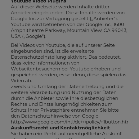
Youtube Video Plugins
Auf dieser Webseite werden Inhalte dritter
Anbieter eingebunden. Diese Inhalte werden von
Google Inc zur Verfügung gestellt („Anbieter“).
Youtube wird betrieben von der Google Inc., 1600
Amphitheatre Parkway, Mountain View, CA 94043,
USA („Google“).
Bei Videos von Youtube, die auf unserer Seite
eingebunden sind, ist die erweiterte
Datenschutzeinstellung aktiviert. Das bedeutet,
dass keine Informationen von
Webseitenbesuchern bei Youtube erhoben und
gespeichert werden, es sei denn, diese spielen das
Video ab.
Zweck und Umfang der Datenerhebung und die
weitere Verarbeitung und Nutzung der Daten
durch die Anbieter sowie Ihre diesbezüglichen
Rechte und Einstellungsmöglichkeiten zum
Schutz Ihrer Privatsphäre entnehmen Sie bitte
den Datenschutzhinweise von Google
http://www.google.com/intl/de/+/policy/+1button.html.
Auskunftsrecht und Kontaktmöglichkeit
Sie haben ein Recht auf unentgeltliche Auskunft