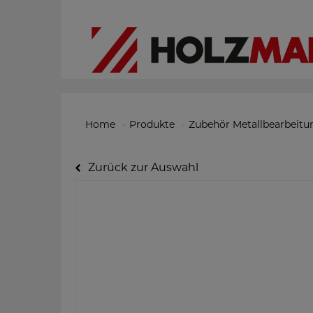
Home
Produkte
Zubehör Metallbearbeitu
Zurück zur Auswahl