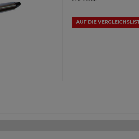
AUF DIE VERGLEICHSLIS