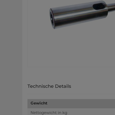
Technische Details
Gewicht
Nettogewicht in kg