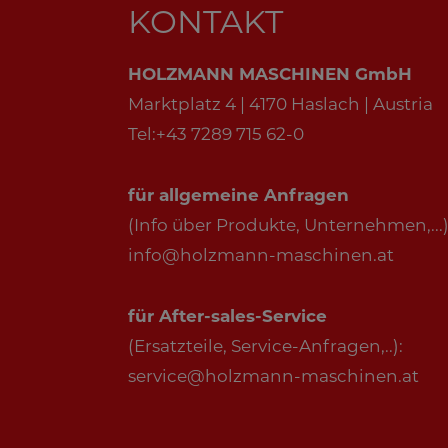
KONTAKT
HOLZMANN MASCHINEN GmbH
Marktplatz 4 | 4170 Haslach | Austria
Tel:+43 7289 715 62-0
für allgemeine Anfragen
(Info über Produkte, Unternehmen,...)
info@holzmann-maschinen.at
für After-sales-Service
(Ersatzteile, Service-Anfragen,..):
service@holzmann-maschinen.at