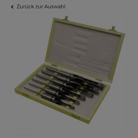
Zurück zur Auswahl