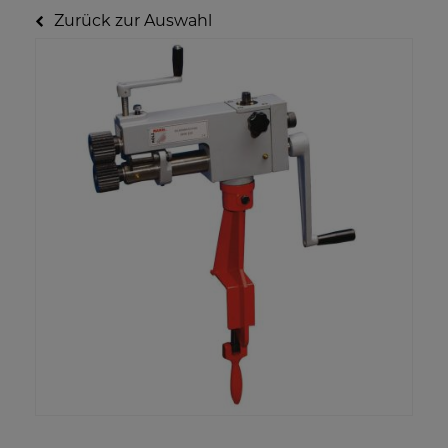
Zurück zur Auswahl