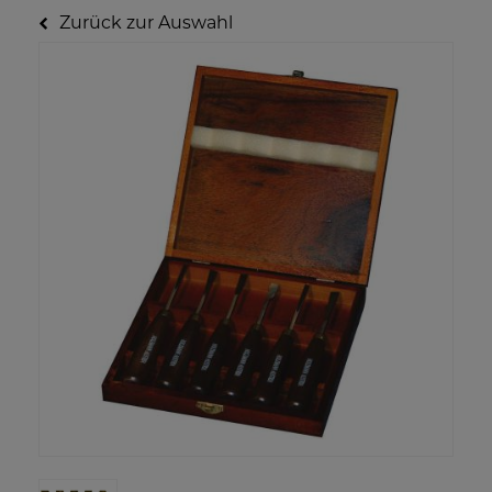
Zurück zur Auswahl