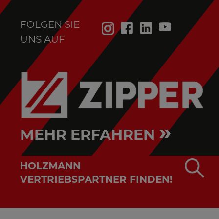
FOLGEN SIE
UNS AUF
»
MEHR ERFAHREN
HOLZMANN
VERTRIEBSPARTNER FINDEN!