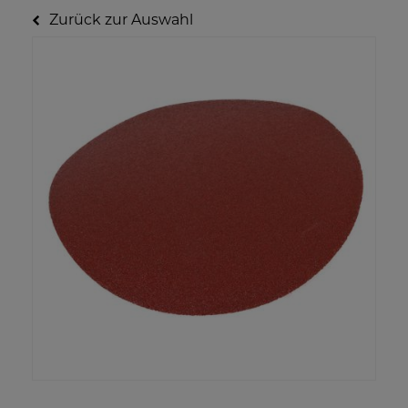
Zurück zur Auswahl