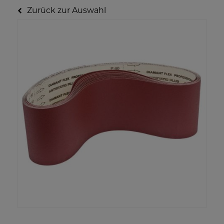
Zurück zur Auswahl