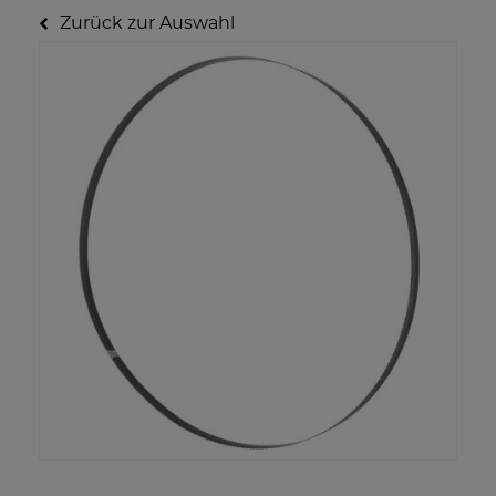
Zurück zur Auswahl