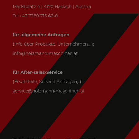
Marktplatz 4 | 4170 Haslach | Austria
Tel:+43 7289 715 62-0
für allgemeine Anfragen
(Info über Produkte, Unternehmen,...):
info@holzmann-maschinen.at
für After-sales-Service
(Ersatzteile, Service-Anfragen,..):
service@holzmann-maschinen.at