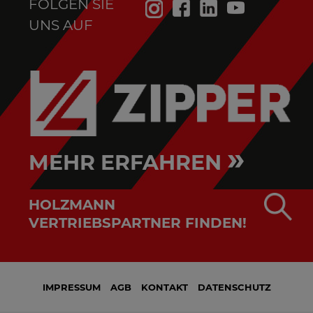
FOLGEN SIE
UNS AUF
»
MEHR ERFAHREN
HOLZMANN
VERTRIEBSPARTNER FINDEN!
IMPRESSUM
AGB
KONTAKT
DATENSCHUTZ