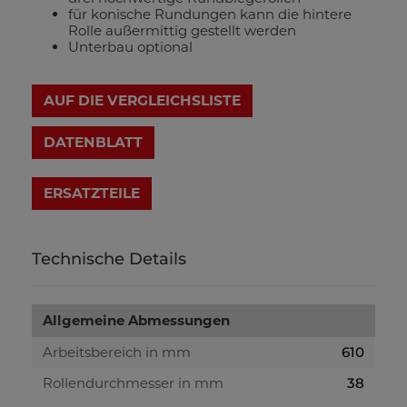
für konische Rundungen kann die hintere
Rolle außermittig gestellt werden
Unterbau optional
AUF DIE VERGLEICHSLISTE
DATENBLATT
Technische Details
Allgemeine Abmessungen
Arbeitsbereich in mm
610
Rollendurchmesser in mm
38