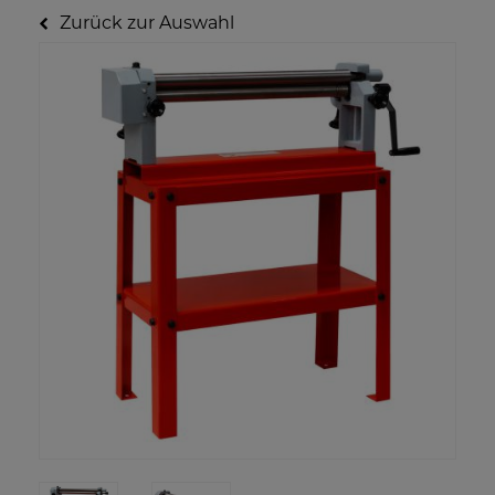
Zurück zur Auswahl