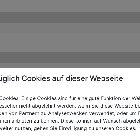
üglich Cookies auf dieser Webseite
Cookies. Einige Cookies sind für eine gute Funktion der W
sucher nicht abgelehnt werden, wenn Sie diese Website b
en von Partnern zu Analysezwecken verwendet, oder um 
ormen anbieten zu können. Diese können auf Wunsch abgele
weiter nutzen, geben Sie Einwilligung zu unseren Cookies.