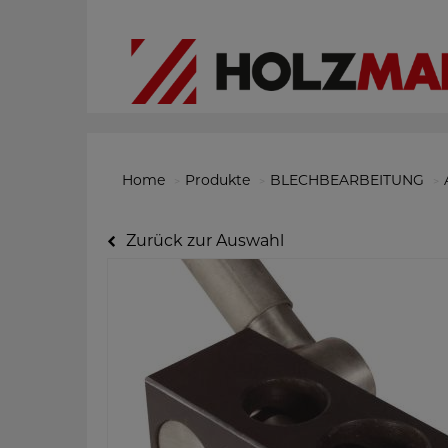
Home
Produkte
BLECHBEARBEITUNG
Zurück zur Auswahl