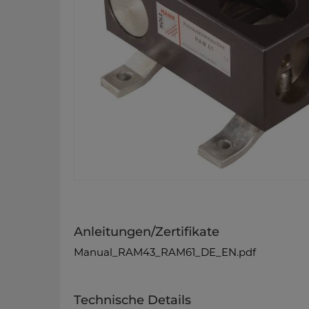
Anleitungen/Zertifikate
Manual_RAM43_RAM61_DE_EN.pdf
Technische Details