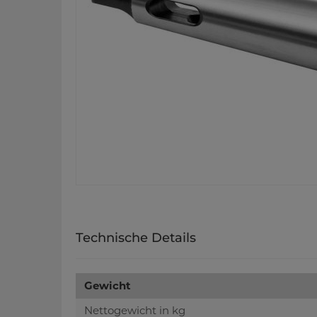
Technische Details
Gewicht
Nettogewicht in kg