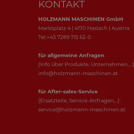
KONTAKT
HOLZMANN MASCHINEN GmbH
Marktplatz 4 | 4170 Haslach | Austria
Tel:+43 7289 715 62-0
für allgemeine Anfragen
(Info über Produkte, Unternehmen,...)
info@holzmann-maschinen.at
für After-sales-Service
(Ersatzteile, Service-Anfragen,..):
service@holzmann-maschinen.at