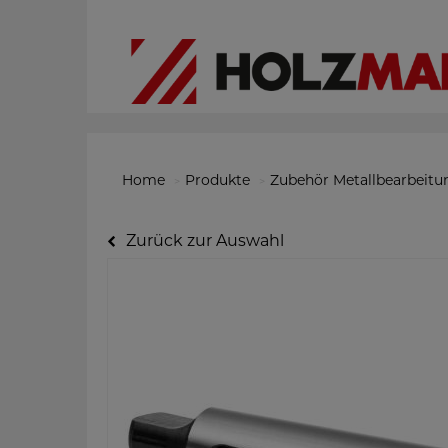
Home
Produkte
Zubehör Metallbearbeitu
Zurück zur Auswahl