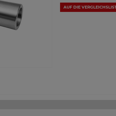
AUF DIE VERGLEICHSLIS