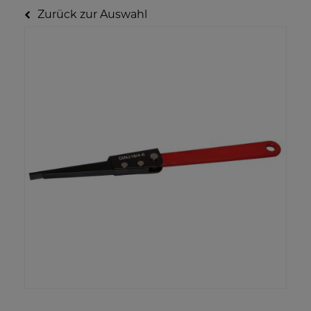
Zurück zur Auswahl