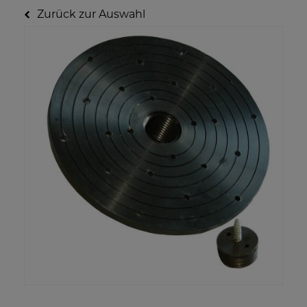
Zurück zur Auswahl