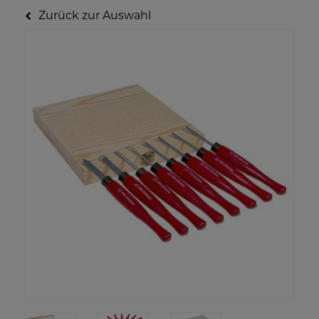
Zurück zur Auswahl