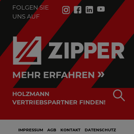
FOLGEN SIE
UNS AUF
»
MEHR ERFAHREN
HOLZMANN
VERTRIEBSPARTNER FINDEN!
IMPRESSUM
AGB
KONTAKT
DATENSCHUTZ