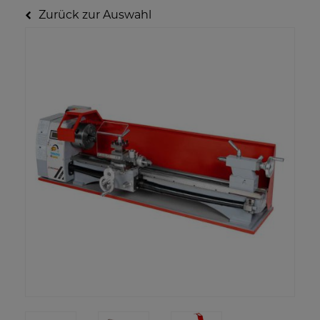
Zurück zur Auswahl