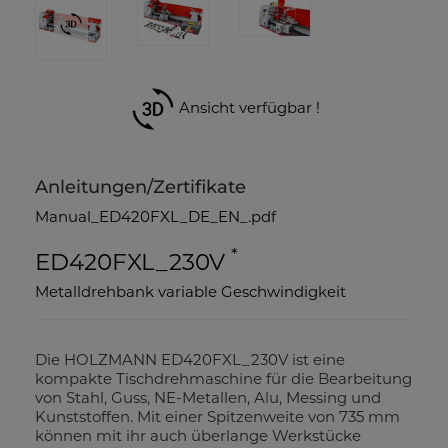
Ansicht verfügbar !
Anleitungen/Zertifikate
Manual_ED420FXL_DE_EN_.pdf
*
ED420FXL_230V
Metalldrehbank variable Geschwindigkeit
Die HOLZMANN ED420FXL_230V ist eine
kompakte Tischdrehmaschine für die Bearbeitung
von Stahl, Guss, NE-Metallen, Alu, Messing und
Kunststoffen. Mit einer Spitzenweite von 735 mm
können mit ihr auch überlange Werkstücke