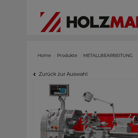
Home
Produkte
METALLBEARBEITUNG
Zurück zur Auswahl