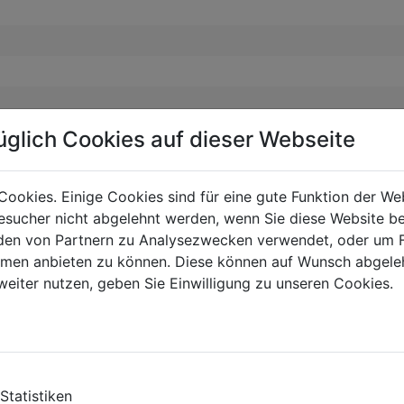
üglich Cookies auf dieser Webseite
Cookies. Einige Cookies sind für eine gute Funktion der W
sucher nicht abgelehnt werden, wenn Sie diese Website b
en von Partnern zu Analysezwecken verwendet, oder um 
ormen anbieten zu können. Diese können auf Wunsch abgele
weiter nutzen, geben Sie Einwilligung zu unseren Cookies.
Statistiken