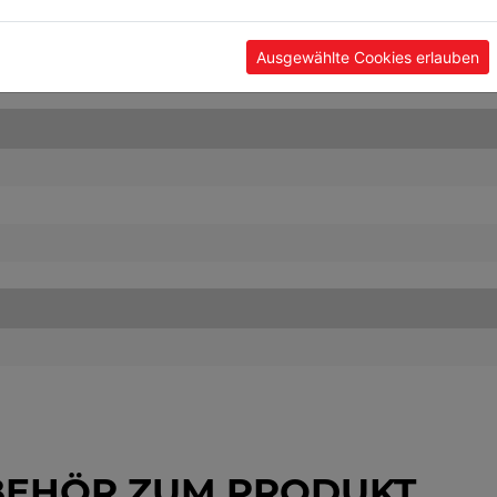
Ausgewählte Cookies erlauben
BEHÖR ZUM PRODUKT