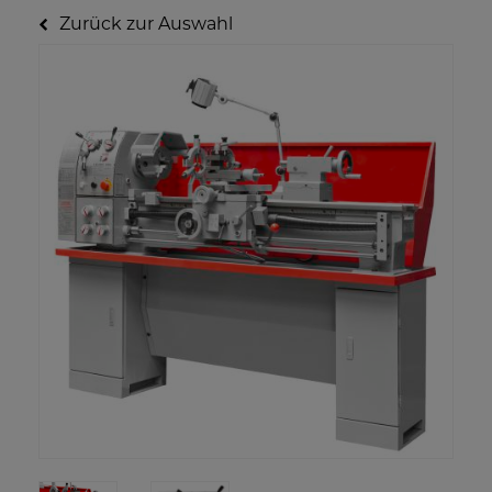
Zurück zur Auswahl