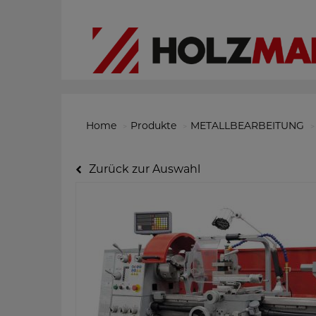
Home
Produkte
METALLBEARBEITUNG
Zurück zur Auswahl