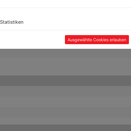
Statistiken
Ausgewählte Cookies erlauben