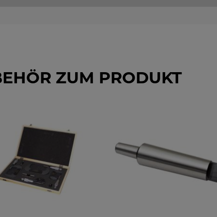
BEHÖR ZUM PRODUKT