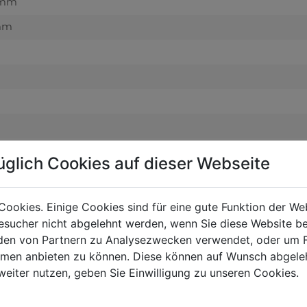
 mm
 mm
üglich Cookies auf dieser Webseite
Cookies. Einige Cookies sind für eine gute Funktion der W
sucher nicht abgelehnt werden, wenn Sie diese Website b
en von Partnern zu Analysezwecken verwendet, oder um 
ormen anbieten zu können. Diese können auf Wunsch abgele
weiter nutzen, geben Sie Einwilligung zu unseren Cookies.