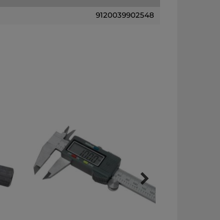
9120039902548