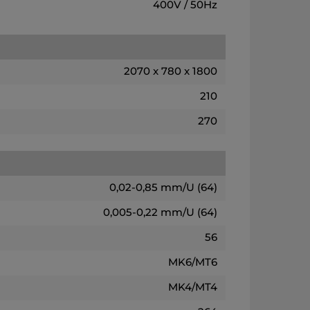
400V / 50Hz
2070 x 780 x 1800
210
270
0,02-0,85 mm/U (64)
0,005-0,22 mm/U (64)
56
MK6/MT6
MK4/MT4