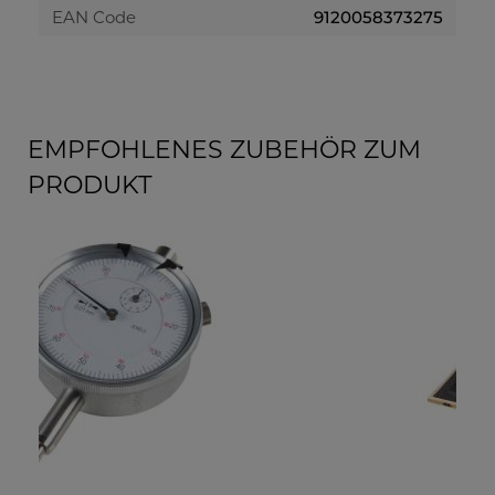
EAN Code
9120058373275
EMPFOHLENES ZUBEHÖR ZUM
PRODUKT