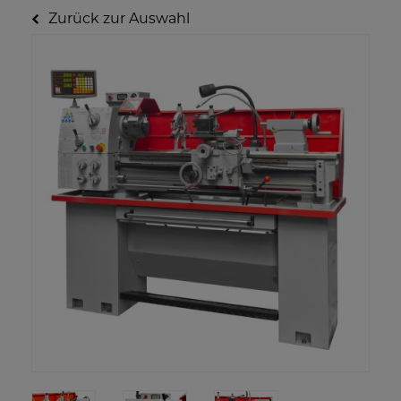
Zurück zur Auswahl