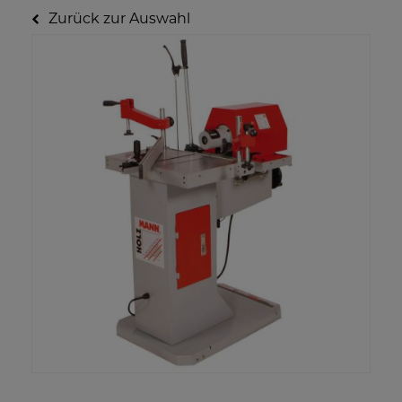
Zurück zur Auswahl