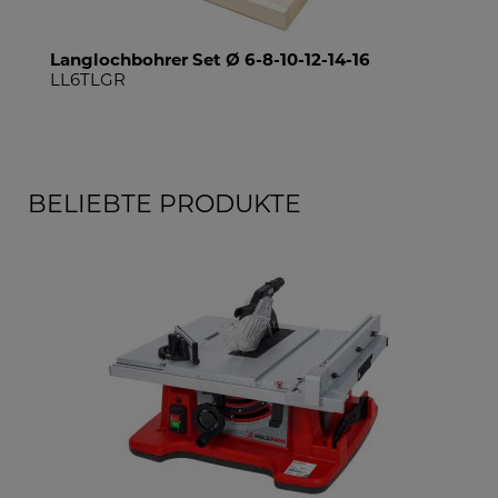
10-12-14-16
Stemmbohrer quadratisch
STM26B
BELIEBTE PRODUKTE