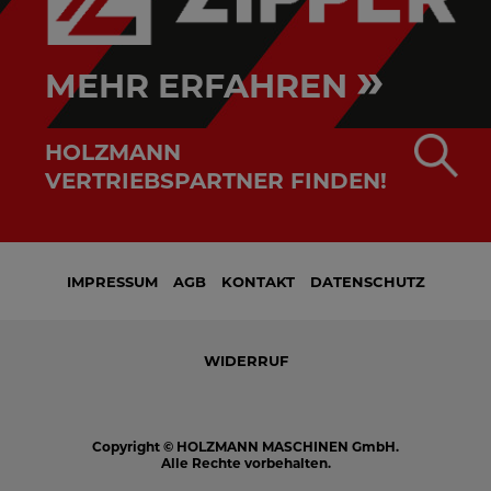
»
MEHR ERFAHREN
HOLZMANN
VERTRIEBSPARTNER FINDEN!
IMPRESSUM
AGB
KONTAKT
DATENSCHUTZ
WIDERRUF
Copyright © HOLZMANN MASCHINEN GmbH.
Alle Rechte vorbehalten.