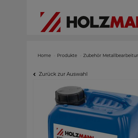
Home
Produkte
Zubehör Metallbearbeitu
Zurück zur Auswahl