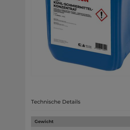
Technische Details
Gewicht