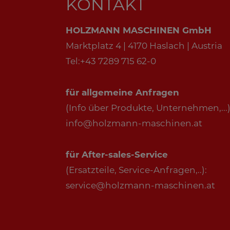
KONTAKT
HOLZMANN MASCHINEN GmbH
Marktplatz 4 | 4170 Haslach | Austria
Tel:+43 7289 715 62-0
für allgemeine Anfragen
(Info über Produkte, Unternehmen,...)
info@holzmann-maschinen.at
für After-sales-Service
(Ersatzteile, Service-Anfragen,..):
service@holzmann-maschinen.at