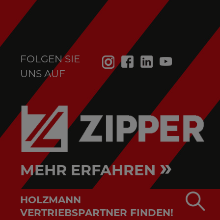
FOLGEN SIE
UNS AUF
»
MEHR ERFAHREN
HOLZMANN
VERTRIEBSPARTNER FINDEN!