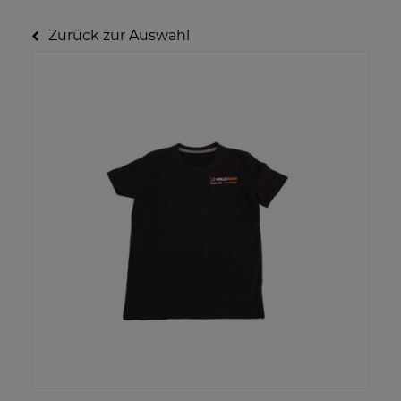
Zurück zur Auswahl