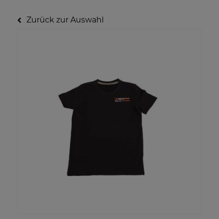
Zurück zur Auswahl