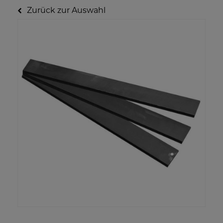
Zurück zur Auswahl