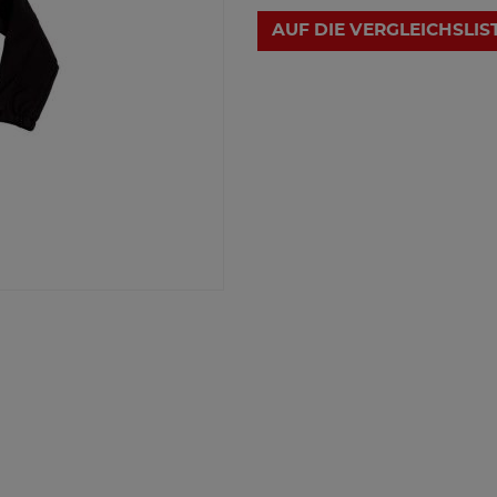
AUF DIE VERGLEICHSLIS