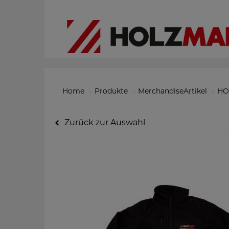
Home
Produkte
MerchandiseArtikel
HO
Zurück zur Auswahl