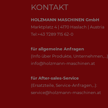
KONTAKT
HOLZMANN MASCHINEN GmbH
Marktplatz 4 | 4170 Haslach | Austria
Tel:+43 7289 715 62-0
für allgemeine Anfragen
(Info über Produkte, Unternehmen,...)
info@holzmann-maschinen.at
für After-sales-Service
(Ersatzteile, Service-Anfragen,..):
service@holzmann-maschinen.at