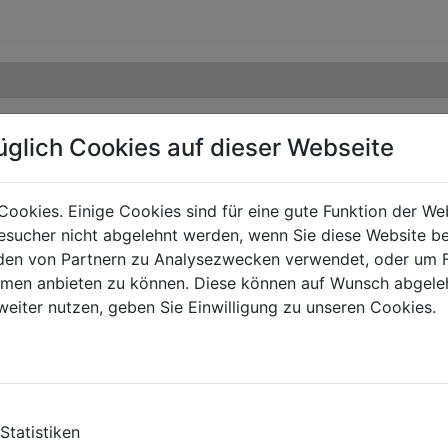
üglich Cookies auf dieser Webseite
Cookies. Einige Cookies sind für eine gute Funktion der W
sucher nicht abgelehnt werden, wenn Sie diese Website b
en von Partnern zu Analysezwecken verwendet, oder um 
ormen anbieten zu können. Diese können auf Wunsch abgele
weiter nutzen, geben Sie Einwilligung zu unseren Cookies.
Statistiken