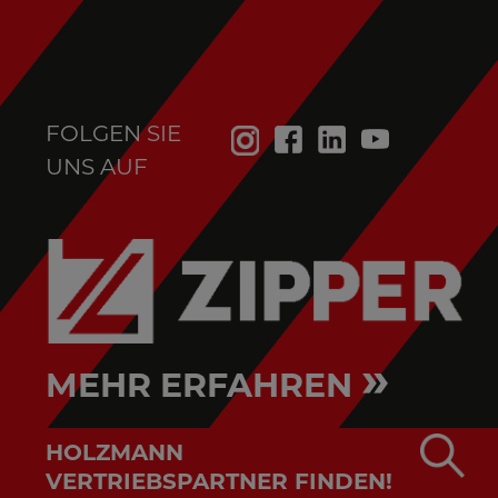
FOLGEN SIE
UNS AUF
»
MEHR ERFAHREN
HOLZMANN
VERTRIEBSPARTNER FINDEN!