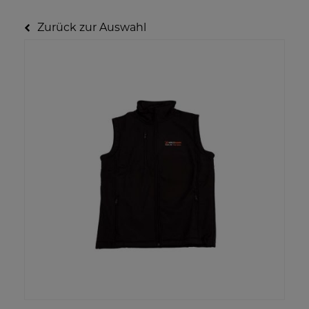
Zurück zur Auswahl