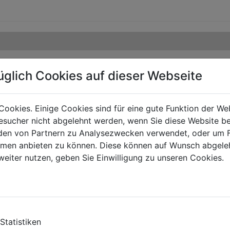
üglich Cookies auf dieser Webseite
Cookies. Einige Cookies sind für eine gute Funktion der W
sucher nicht abgelehnt werden, wenn Sie diese Website b
en von Partnern zu Analysezwecken verwendet, oder um 
ormen anbieten zu können. Diese können auf Wunsch abgele
weiter nutzen, geben Sie Einwilligung zu unseren Cookies.
Statistiken