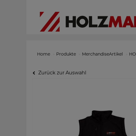
Home
Produkte
MerchandiseArtikel
HO
Zurück zur Auswahl