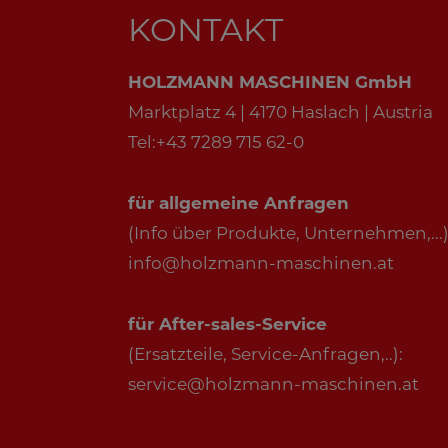
KONTAKT
HOLZMANN MASCHINEN GmbH
Marktplatz 4 | 4170 Haslach | Austria
Tel:+43 7289 715 62-0
für allgemeine Anfragen
(Info über Produkte, Unternehmen,...)
info@holzmann-maschinen.at
für After-sales-Service
(Ersatzteile, Service-Anfragen,..):
service@holzmann-maschinen.at