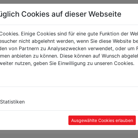
üglich Cookies auf dieser Webseite
Cookies. Einige Cookies sind für eine gute Funktion der W
sucher nicht abgelehnt werden, wenn Sie diese Website b
en von Partnern zu Analysezwecken verwendet, oder um 
ormen anbieten zu können. Diese können auf Wunsch abgele
weiter nutzen, geben Sie Einwilligung zu unseren Cookies.
Statistiken
Ausgewählte Cookies erlauben