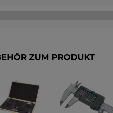
BEHÖR ZUM PRODUKT