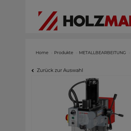
Home
Produkte
METALLBEARBEITUNG
Zurück zur Auswahl