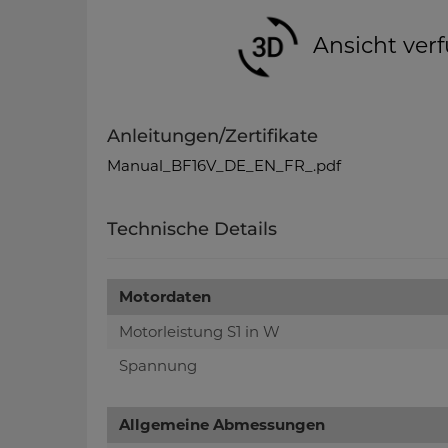
Ansicht verf
Anleitungen/Zertifikate
Manual_BF16V_DE_EN_FR_.pdf
Technische Details
Motordaten
Motorleistung S1 in W
Spannung
Allgemeine Abmessungen