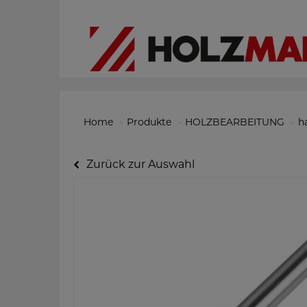
Home
Produkte
HOLZBEARBEITUNG
h
Zurück zur Auswahl