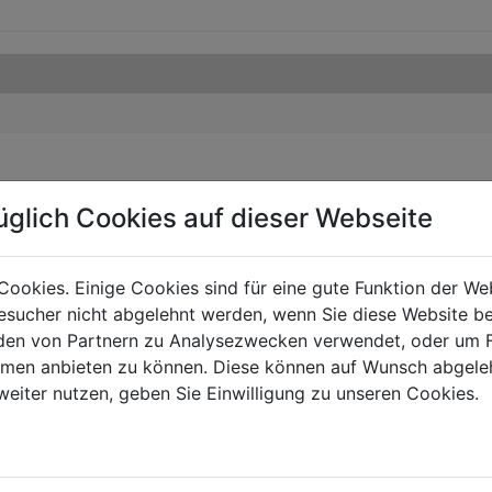
üglich Cookies auf dieser Webseite
Cookies. Einige Cookies sind für eine gute Funktion der W
sucher nicht abgelehnt werden, wenn Sie diese Website b
en von Partnern zu Analysezwecken verwendet, oder um 
ormen anbieten zu können. Diese können auf Wunsch abgele
weiter nutzen, geben Sie Einwilligung zu unseren Cookies.