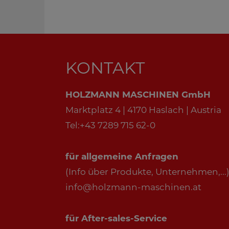
KONTAKT
HOLZMANN MASCHINEN GmbH
Marktplatz 4 | 4170 Haslach | Austria
Tel:+43 7289 715 62-0
für allgemeine Anfragen
(Info über Produkte, Unternehmen,...)
info@holzmann-maschinen.at
für After-sales-Service