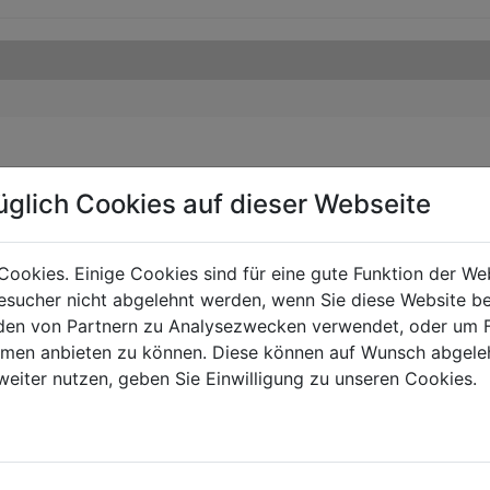
üglich Cookies auf dieser Webseite
Cookies. Einige Cookies sind für eine gute Funktion der W
sucher nicht abgelehnt werden, wenn Sie diese Website b
en von Partnern zu Analysezwecken verwendet, oder um 
ormen anbieten zu können. Diese können auf Wunsch abgele
weiter nutzen, geben Sie Einwilligung zu unseren Cookies.