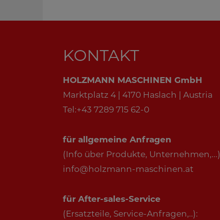
KONTAKT
HOLZMANN MASCHINEN GmbH
Marktplatz 4 | 4170 Haslach | Austria
Tel:+43 7289 715 62-0
für allgemeine Anfragen
(Info über Produkte, Unternehmen,...)
info@holzmann-maschinen.at
für After-sales-Service
(Ersatzteile, Service-Anfragen,..):