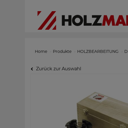
Home
Produkte
HOLZBEARBEITUNG
D
Zurück zur Auswahl