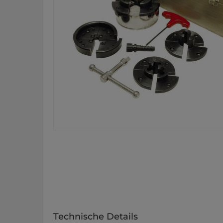
Technische Details