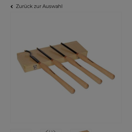
Zurück zur Auswahl