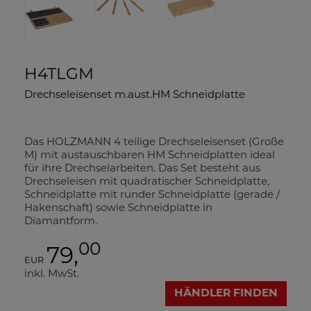
H4TLGM
Drechseleisenset m.aust.HM Schneidplatte
Das HOLZMANN 4 teilige Drechseleisenset (Große
M) mit austauschbaren HM Schneidplatten ideal
für ihre Drechselarbeiten. Das Set besteht aus
Drechseleisen mit quadratischer Schneidplatte,
Schneidplatte mit runder Schneidplatte (gerade /
Hakenschaft) sowie Schneidplatte in
Diamantform.
00
79,
EUR
inkl. MwSt.
HÄNDLER FINDEN