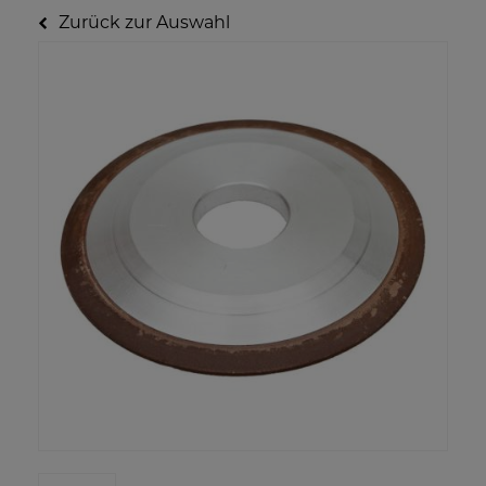
Zurück zur Auswahl