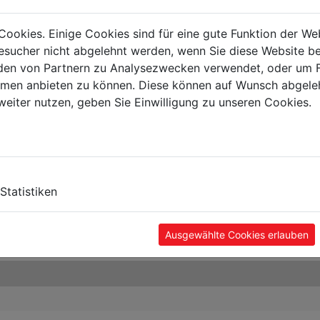
Cookies. Einige Cookies sind für eine gute Funktion der W
sucher nicht abgelehnt werden, wenn Sie diese Website b
en von Partnern zu Analysezwecken verwendet, oder um 
ormen anbieten zu können. Diese können auf Wunsch abgele
weiter nutzen, geben Sie Einwilligung zu unseren Cookies.
Statistiken
Ausgewählte Cookies erlauben