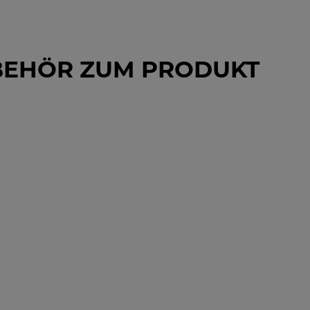
BEHÖR ZUM PRODUKT