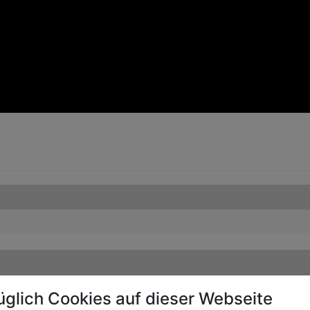
üglich Cookies auf dieser Webseite