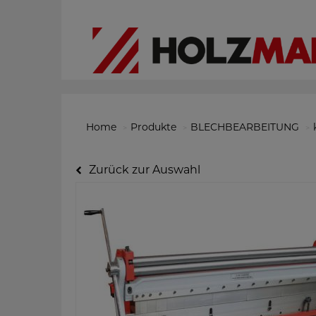
Home
Produkte
BLECHBEARBEITUNG
Zurück zur Auswahl