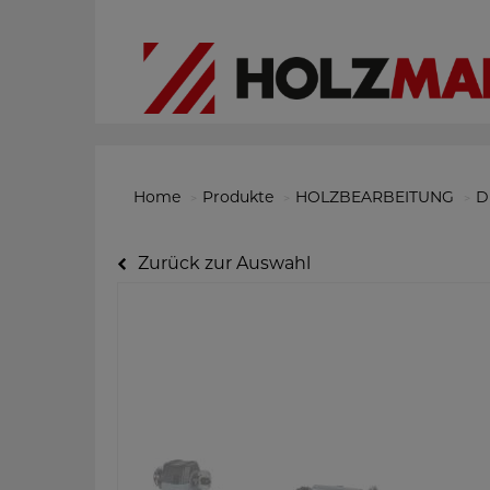
Home
Produkte
HOLZBEARBEITUNG
D
Zurück zur Auswahl