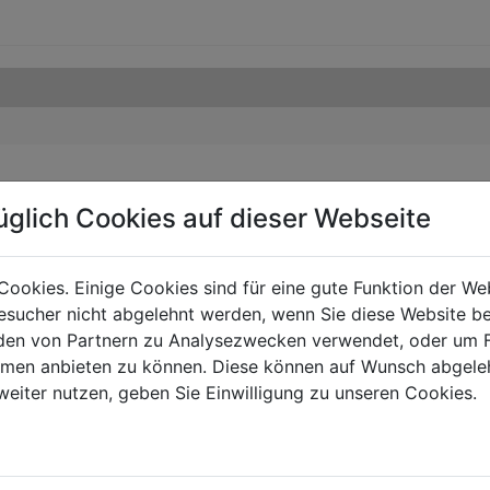
üglich Cookies auf dieser Webseite
Cookies. Einige Cookies sind für eine gute Funktion der W
sucher nicht abgelehnt werden, wenn Sie diese Website b
en von Partnern zu Analysezwecken verwendet, oder um 
ormen anbieten zu können. Diese können auf Wunsch abgele
weiter nutzen, geben Sie Einwilligung zu unseren Cookies.