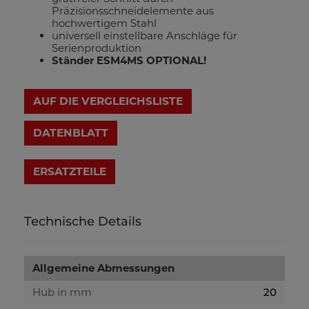
Präzisionsschneidelemente aus
hochwertigem Stahl
universell einstellbare Anschläge für
Serienproduktion
Ständer ESM4MS OPTIONAL!
AUF DIE VERGLEICHSLISTE
DATENBLATT
Technische Details
Allgemeine Abmessungen
Hub in mm
20