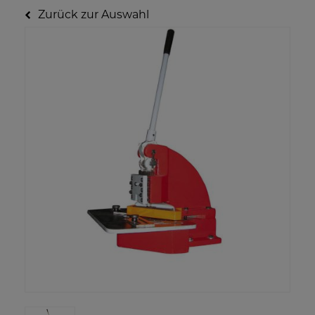
Zurück zur Auswahl