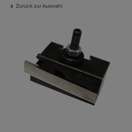
Zurück zur Auswahl