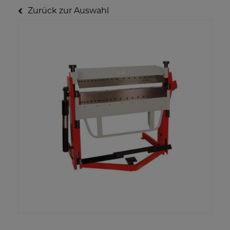
Zurück zur Auswahl