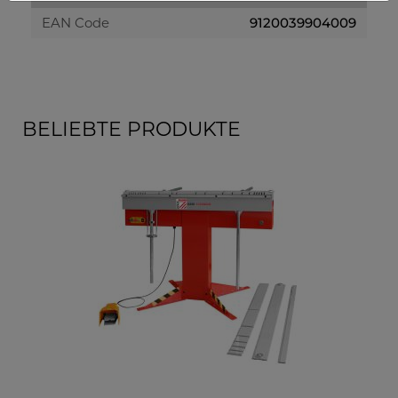
EAN Code
9120039904009
BELIEBTE PRODUKTE