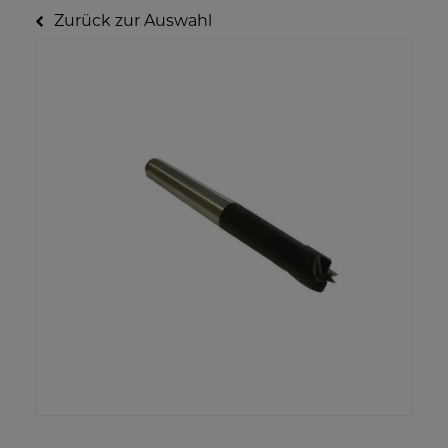
Zurück zur Auswahl