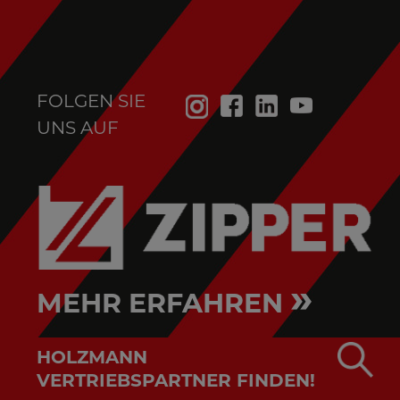
FOLGEN SIE
UNS AUF
»
MEHR ERFAHREN
HOLZMANN
VERTRIEBSPARTNER FINDEN!