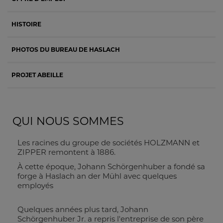
HISTOIRE
PHOTOS DU BUREAU DE HASLACH
PROJET ABEILLE
QUI NOUS SOMMES
Les racines du groupe de sociétés HOLZMANN et
ZIPPER remontent à 1886.
À cette époque, Johann Schörgenhuber a fondé sa
forge à Haslach an der Mühl avec quelques
employés
Quelques années plus tard, Johann
Schörgenhuber Jr. a repris l'entreprise de son père