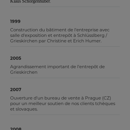
.
Klaus Schörgenhuber
1999
Construction du bâtiment de l'entreprise avec
salle d'exposition et entrepôt à Schlüsslberg /
Grieskirchen par Christine et Erich Humer.
2005
Agrandissement important de l'entrepôt de
Grieskirchen
2007
Ouverture d'un bureau de vente à Prague (CZ)
pour un meilleur soutien de nos clients tchèques
et slovaques.
2008