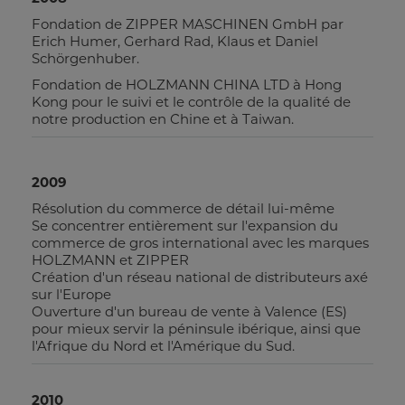
Fondation de ZIPPER MASCHINEN GmbH par
Erich Humer, Gerhard Rad, Klaus et Daniel
Schörgenhuber.
Fondation de HOLZMANN CHINA LTD à Hong
Kong pour le suivi et le contrôle de la qualité de
notre production en Chine et à Taiwan.
2009
Résolution du commerce de détail lui-même
Se concentrer entièrement sur l'expansion du
commerce de gros international avec les marques
HOLZMANN et ZIPPER
Création d'un réseau national de distributeurs axé
sur l'Europe
Ouverture d'un bureau de vente à Valence (ES)
pour mieux servir la péninsule ibérique, ainsi que
l'Afrique du Nord et l'Amérique du Sud.
2010