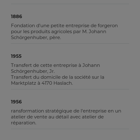
1886
Fondation d'une petite entreprise de forgeron
pour les produits agricoles par M. Johann
Schörgenhuber, père.
1955
Transfert de cette entreprise à Johann
Schörgenhuber, Jr.
Transfert du domicile de la société sur la
Marktplatz à 4170 Haslach.
1956
ransformation stratégique de l'entreprise en un
atelier de vente au détail avec atelier de
réparation.