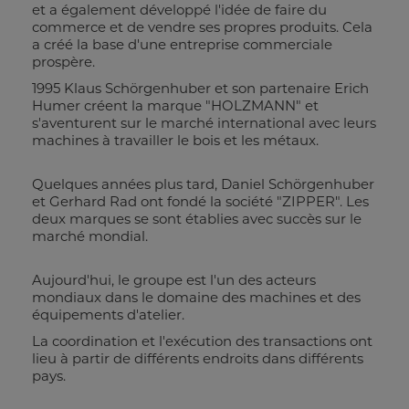
et a également développé l'idée de faire du
commerce et de vendre ses propres produits. Cela
a créé la base d'une entreprise commerciale
prospère.
1995 Klaus Schörgenhuber et son partenaire Erich
Humer créent la marque "HOLZMANN" et
s'aventurent sur le marché international avec leurs
machines à travailler le bois et les métaux.
Quelques années plus tard, Daniel Schörgenhuber
et Gerhard Rad ont fondé la société "ZIPPER". Les
deux marques se sont établies avec succès sur le
marché mondial.
Aujourd'hui, le groupe est l'un des acteurs
mondiaux dans le domaine des machines et des
équipements d'atelier.
La coordination et l'exécution des transactions ont
lieu à partir de différents endroits dans différents
pays.