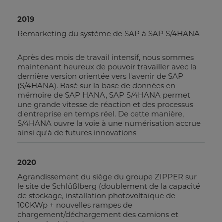
2019
Remarketing du système de SAP à SAP S/4HANA
Après des mois de travail intensif, nous sommes
maintenant heureux de pouvoir travailler avec la
dernière version orientée vers l'avenir de SAP
(S/4HANA). Basé sur la base de données en
mémoire de SAP HANA, SAP S/4HANA permet
une grande vitesse de réaction et des processus
d'entreprise en temps réel. De cette manière,
S/4HANA ouvre la voie à une numérisation accrue
ainsi qu'à de futures innovations
2020
Agrandissement du siège du groupe ZIPPER sur
le site de Schlüßlberg (doublement de la capacité
de stockage, installation photovoltaïque de
100KWp + nouvelles rampes de
chargement/déchargement des camions et