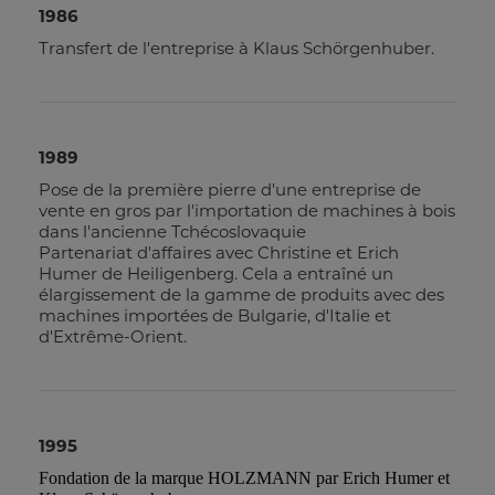
1986
Transfert de l'entreprise à Klaus Schörgenhuber.
1989
Pose de la première pierre d'une entreprise de
vente en gros par l'importation de machines à bois
dans l'ancienne Tchécoslovaquie
Partenariat d'affaires avec Christine et Erich
Humer de Heiligenberg. Cela a entraîné un
élargissement de la gamme de produits avec des
machines importées de Bulgarie, d'Italie et
d'Extrême-Orient.
1995
Fondation de la marque HOLZMANN par Erich Humer et