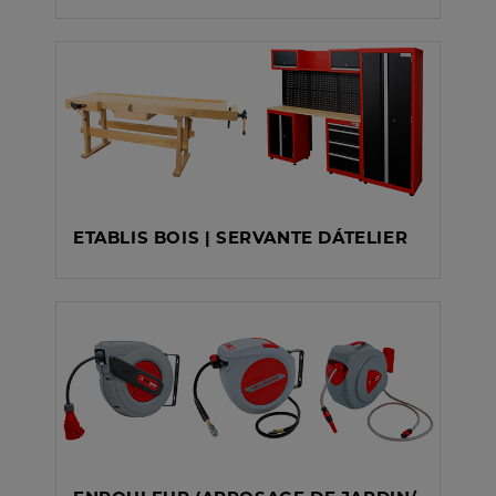
ETABLIS BOIS | SERVANTE DÁTELIER