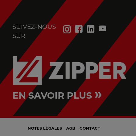
SUIVEZ-NOUS
SUR
»
EN SAVOIR PLUS
NOTES LÉGALES
AGB
CONTACT