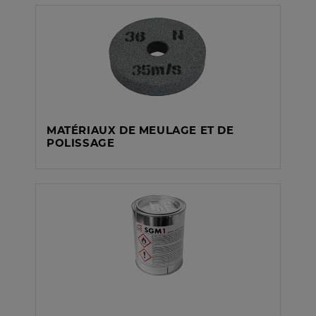
MATÉRIAUX DE MEULAGE ET DE
POLISSAGE