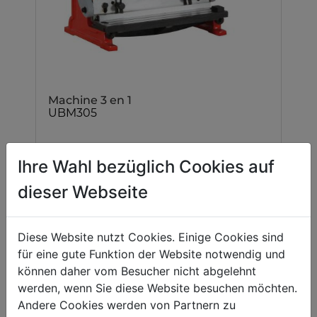
Machine 3 en 1
UBM305
Ihre Wahl bezüglich Cookies auf
dieser Webseite
Diese Website nutzt Cookies. Einige Cookies sind
für eine gute Funktion der Website notwendig und
können daher vom Besucher nicht abgelehnt
werden, wenn Sie diese Website besuchen möchten.
Andere Cookies werden von Partnern zu