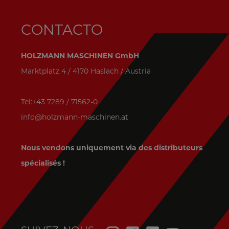
CONTACTO
HOLZMANN MASCHINEN GmbH
Marktplatz 4 / 4170 Haslach / Austria
Tel:+43 7289 / 71562-0
info@holzmann-maschinen.at
Nous vendons uniquement via des distributeurs
spécialisés !