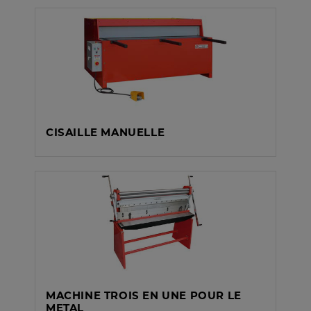
CISAILLE MANUELLE
MACHINE TROIS EN UNE POUR LE
METAL