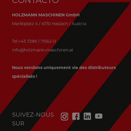
HOLZMANN MASCHINEN GmbH
Marktplatz 4 / 4170 Haslach / Austria
Tel:+43 7289 / 71562-0
info@holzmann-maschinen.at
Nous vendons uniquement via des distributeurs
spécialisés !
SUIVEZ-NOUS
SUR