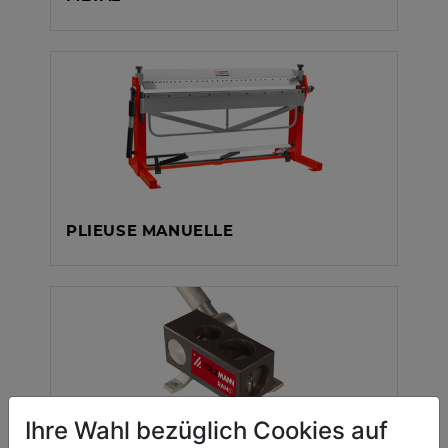
PLIEUSE MANUELLE
Ihre Wahl bezüglich Cookies auf